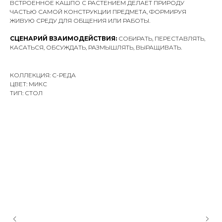
ВСТРОЕННОЕ КАШПО С РАСТЕНИЕМ ДЕЛАЕТ ПРИРОДУ
ЧАСТЬЮ САМОЙ КОНСТРУКЦИИ ПРЕДМЕТА, ФОРМИРУЯ
ЖИВУЮ СРЕДУ ДЛЯ ОБЩЕНИЯ ИЛИ РАБОТЫ.
СЦЕНАРИЙ ВЗАИМОДЕЙСТВИЯ:
СОБИРАТЬ, ПЕРЕСТАВЛЯТЬ,
КАСАТЬСЯ, ОБСУЖДАТЬ, РАЗМЫШЛЯТЬ, ВЫРАЩИВАТЬ.
КОЛЛЕКЦИЯ: С-РЕДА
ЦВЕТ: МИКС
ТИП: СТОЛ