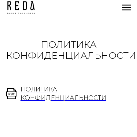
ПОЛИТИКА
КОНФИДЕНЦИАЛЬНОСТИ
ПОЛИТИКА
КОНФИДЕНЦИАЛЬНОСТИ