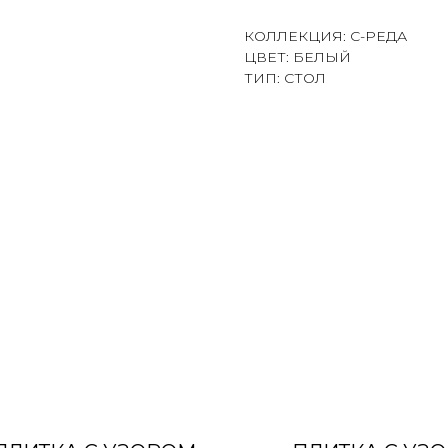
КОЛЛЕКЦИЯ: С-РЕДА
ЦВЕТ: БЕЛЫЙ
ТИП: СТОЛ