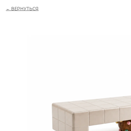
ВЕРНУТЬСЯ