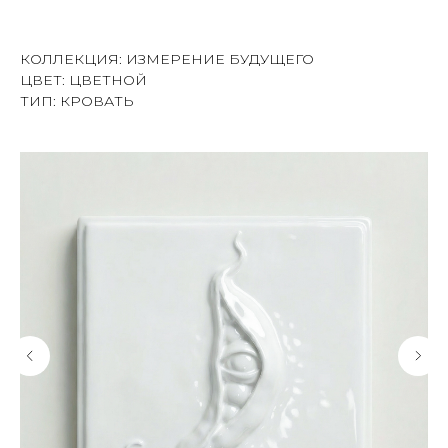
КОЛЛЕКЦИЯ: ИЗМЕРЕНИЕ БУДУЩЕГО
ЦВЕТ: ЦВЕТНОЙ
ТИП: КРОВАТЬ