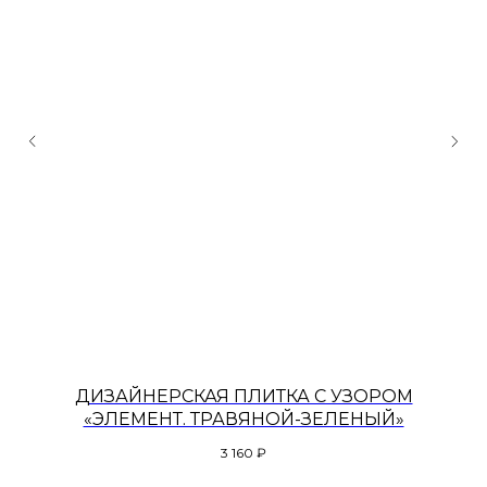
ДИЗАЙНЕРСКАЯ ПЛИТКА С УЗОРОМ
«ЭЛЕМЕНТ. ТРАВЯНОЙ-ЗЕЛЕНЫЙ»
3 160
₽