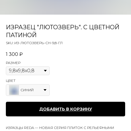
ИЗРАЗЕЦ "ЛЮТОЗВЕРЬ". С ЦВЕТНОЙ
ПАТИНОЙ
SKU:
ИЗ-ЛЮТОЗВЕРЬ-СН-9,8-ГЛ
1 300
₽
РАЗМЕР
ЦВЕТ
СИНИЙ
ДОБАВИТЬ В КОРЗИНУ
ИЗРАЗЦЫ REDA — НОВАЯ СЕРИЯ ПЛИТОК С РЕЛЬЕФНЫМИ