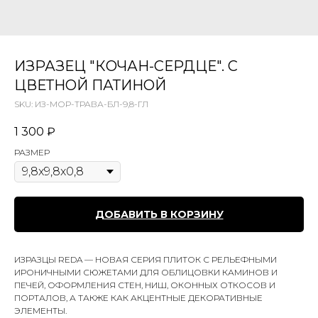
ИЗРАЗЕЦ "КОЧАН-СЕРДЦЕ". С
ЦВЕТНОЙ ПАТИНОЙ
SKU:
ИЗ-МОР-ТРАВА-БЛ-9,8-ГЛ
1 300
₽
РАЗМЕР
ДОБАВИТЬ В КОРЗИНУ
ИЗРАЗЦЫ REDA — НОВАЯ СЕРИЯ ПЛИТОК С РЕЛЬЕФНЫМИ
ИРОНИЧНЫМИ СЮЖЕТАМИ ДЛЯ ОБЛИЦОВКИ КАМИНОВ И
ПЕЧЕЙ, ОФОРМЛЕНИЯ СТЕН, НИШ, ОКОННЫХ ОТКОСОВ И
ПОРТАЛОВ, А ТАКЖЕ КАК АКЦЕНТНЫЕ ДЕКОРАТИВНЫЕ
ЭЛЕМЕНТЫ.