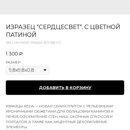
ИЗРАЗЕЦ "СЕРДЦЕСВЕТ". С ЦВЕТНОЙ
ПАТИНОЙ
SKU:
ИЗ-МОР-ТРАВА-БЛ-9,8-ГЛ
1 300
₽
РАЗМЕР
ДОБАВИТЬ В КОРЗИНУ
ИЗРАЗЦЫ REDA — НОВАЯ СЕРИЯ ПЛИТОК С РЕЛЬЕФНЫМИ
ИРОНИЧНЫМИ СЮЖЕТАМИ ДЛЯ ОБЛИЦОВКИ КАМИНОВ И
ПЕЧЕЙ, ОФОРМЛЕНИЯ СТЕН, НИШ, ОКОННЫХ ОТКОСОВ И
ПОРТАЛОВ, А ТАКЖЕ КАК АКЦЕНТНЫЕ ДЕКОРАТИВНЫЕ
ЭЛЕМЕНТЫ.