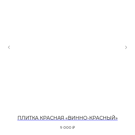
ПЛИТКА КРАСНАЯ «ВИННО-КРАСНЫЙ»
9 000
₽