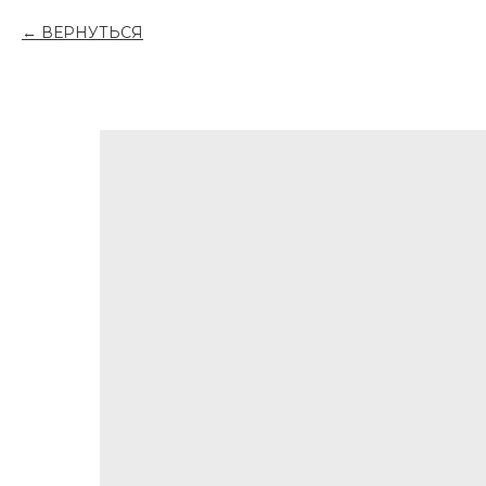
ВЕРНУТЬСЯ