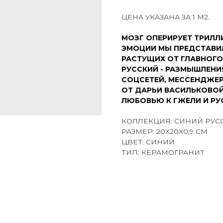
ЦЕНА УКАЗАНА ЗА 1 М2.
МОЗГ ОПЕРИРУЕТ ТРИЛЛ
ЭМОЦИИ МЫ ПРЕДСТАВИЛ
РАСТУЩИХ ОТ ГЛАВНОГО 
РУССКИЙ - РАЗМЫШЛЕНИ
СОЦСЕТЕЙ, МЕССЕНДЖЕР
ОТ ДАРЬИ ВАСИЛЬКОВОЙ
ЛЮБОВЬЮ К ГЖЕЛИ И РУ
КОЛЛЕКЦИЯ: СИНИЙ РУС
РАЗМЕР: 20X20X0,9 СМ
ЦВЕТ: СИНИЙ
ТИП: КЕРАМОГРАНИТ