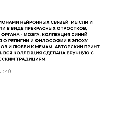
ИОНАМИ НЕЙРОННЫХ СВЯЗЕЙ. МЫСЛИ И
И В ВИДЕ ПРЕКРАСНЫХ ОТРОСТКОВ,
ОРГАНА - МОЗГА. КОЛЛЕКЦИЯ СИНИЙ
Я О РЕЛИГИИ И ФИЛОСОФИИ В ЭПОХУ
ОВ И ЛЮБВИ К МЕМАМ. АВТОРСКИЙ ПРИНТ
. ВСЯ КОЛЛЕКЦИЯ СДЕЛАНА ВРУЧНУЮ С
ССКИМ ТРАДИЦИЯМ.
СКИЙ