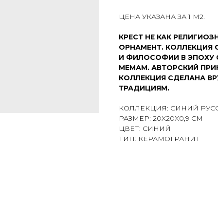
ЦЕНА УКАЗАНА ЗА 1 М2.
КРЕСТ НЕ КАК РЕЛИГИО
ОРНАМЕНТ. КОЛЛЕКЦИЯ 
И ФИЛОСОФИИ В ЭПОХУ 
МЕМАМ. АВТОРСКИЙ ПРИ
КОЛЛЕКЦИЯ СДЕЛАНА ВР
ТРАДИЦИЯМ.
КОЛЛЕКЦИЯ: СИНИЙ РУС
РАЗМЕР: 20X20X0,9 СМ
ЦВЕТ: СИНИЙ
ТИП: КЕРАМОГРАНИТ