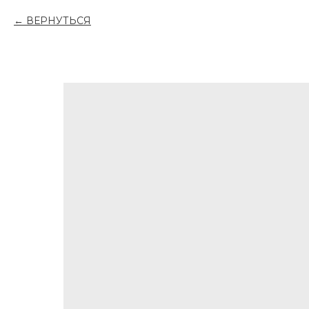
ВЕРНУТЬСЯ