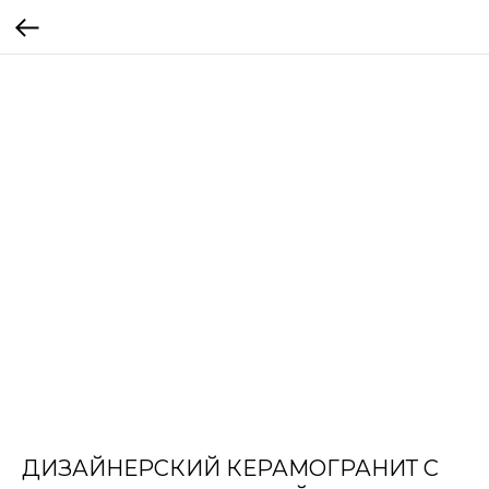
ДИЗАЙНЕРСКИЙ КЕРАМОГРАНИТ С