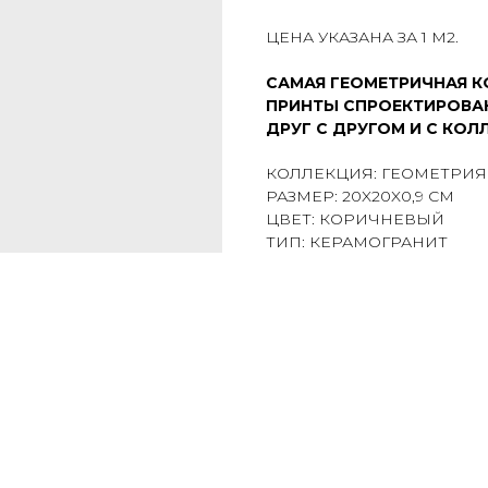
ЦЕНА УКАЗАНА ЗА 1 М2.
САМАЯ ГЕОМЕТРИЧНАЯ К
ПРИНТЫ СПРОЕКТИРОВА
ДРУГ С ДРУГОМ И С КОЛ
КОЛЛЕКЦИЯ: ГЕОМЕТРИЯ
РАЗМЕР: 20X20X0,9 СМ
ЦВЕТ: КОРИЧНЕВЫЙ
ТИП: КЕРАМОГРАНИТ