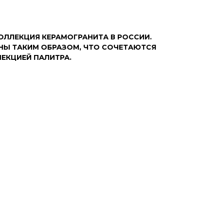
ОЛЛЕКЦИЯ КЕРАМОГРАНИТА В РОССИИ.
НЫ ТАКИМ ОБРАЗОМ, ЧТО СОЧЕТАЮТСЯ
ЛЕКЦИЕЙ ПАЛИТРА.