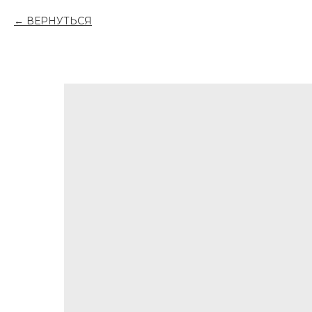
ВЕРНУТЬСЯ