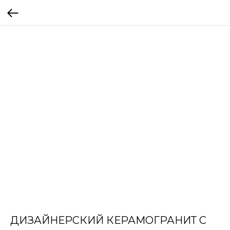
ДИЗАЙНЕРСКИЙ КЕРАМОГРАНИТ С