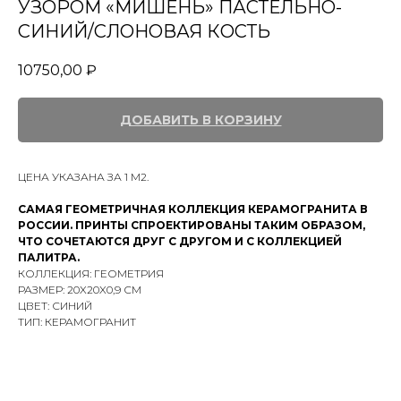
УЗОРОМ «МИШЕНЬ» ПАСТЕЛЬНО-
СИНИЙ/СЛОНОВАЯ КОСТЬ
10750,00
₽
ДОБАВИТЬ В КОРЗИНУ
ЦЕНА УКАЗАНА ЗА 1 М2.
САМАЯ ГЕОМЕТРИЧНАЯ КОЛЛЕКЦИЯ КЕРАМОГРАНИТА В
РОССИИ. ПРИНТЫ СПРОЕКТИРОВАНЫ ТАКИМ ОБРАЗОМ,
ЧТО СОЧЕТАЮТСЯ ДРУГ С ДРУГОМ И С КОЛЛЕКЦИЕЙ
ПАЛИТРА.
КОЛЛЕКЦИЯ: ГЕОМЕТРИЯ
РАЗМЕР: 20X20X0,9 СМ
ЦВЕТ: СИНИЙ
ТИП: КЕРАМОГРАНИТ