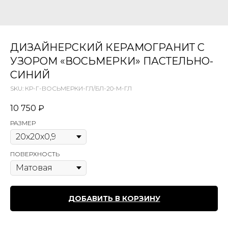
ДИЗАЙНЕРСКИЙ КЕРАМОГРАНИТ С
УЗОРОМ «ВОСЬМЕРКИ» ПАСТЕЛЬНО-
СИНИЙ
SKU:
КР-Г-ВОСЬМЕРКИ-ГЛ/БЛ-20-М-ГЛ
10 750
₽
РАЗМЕР
ПОВЕРХНОСТЬ
ДОБАВИТЬ В КОРЗИНУ