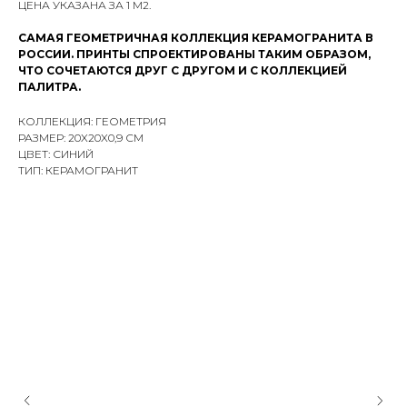
ЦЕНА УКАЗАНА ЗА 1 М2.
САМАЯ ГЕОМЕТРИЧНАЯ КОЛЛЕКЦИЯ КЕРАМОГРАНИТА В
РОССИИ. ПРИНТЫ СПРОЕКТИРОВАНЫ ТАКИМ ОБРАЗОМ,
ЧТО СОЧЕТАЮТСЯ ДРУГ С ДРУГОМ И С КОЛЛЕКЦИЕЙ
ПАЛИТРА.
КОЛЛЕКЦИЯ: ГЕОМЕТРИЯ
РАЗМЕР: 20X20X0,9 СМ
ЦВЕТ: СИНИЙ
ТИП: КЕРАМОГРАНИТ