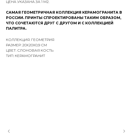
ЦЕНА УКАЗАНА ЗА 1 М2.
САМАЯ ГЕОМЕТРИЧНАЯ КОЛЛЕКЦИЯ КЕРАМОГРАНИТА В
РОССИИ. ПРИНТЫ СПРОЕКТИРОВАНЫ ТАКИМ ОБРАЗОМ,
ЧТО СОЧЕТАЮТСЯ ДРУГ С ДРУГОМ И С КОЛЛЕКЦИЕЙ
ПАЛИТРА.
КОЛЛЕКЦИЯ: ГЕОМЕТРИЯ
РАЗМЕР: 20X20X0,9 СМ
ЦВЕТ: СЛОНОВАЯ КОСТЬ
ТИП: КЕРАМОГРАНИТ