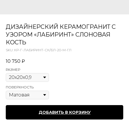
ДИЗАЙНЕРСКИЙ КЕРАМОГРАНИТ С
УЗОРОМ «ЛАБИРИНТ» СЛОНОВАЯ
КОСТЬ
SKU:
КР-Г-ЛАБИРИНТ-СК/БЛ-20-М-ГЛ
10 750
₽
РАЗМЕР
ПОВЕРХНОСТЬ
ДОБАВИТЬ В КОРЗИНУ