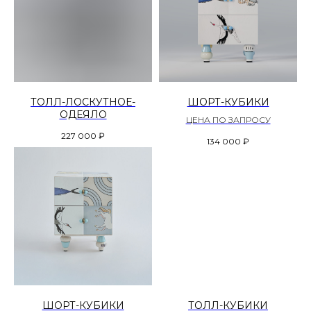
ТОЛЛ-ЛОСКУТНОЕ-
ШОРТ-КУБИКИ
ОДЕЯЛО
ЦЕНА ПО ЗАПРОСУ
227 000
₽
134 000
₽
ШОРТ-КУБИКИ
ТОЛЛ-КУБИКИ