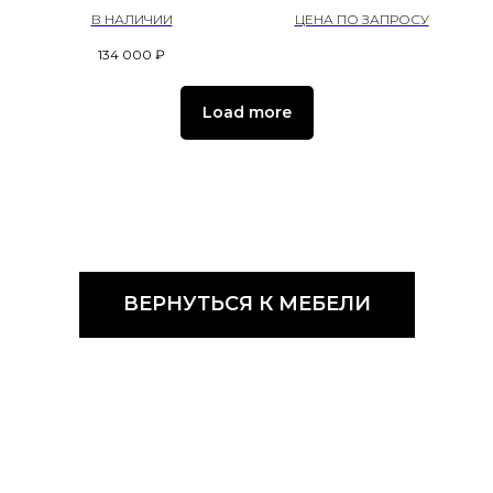
В НАЛИЧИИ
ЦЕНА ПО ЗАПРОСУ
134 000
₽
Load more
ВЕРНУТЬСЯ К МЕБЕЛИ