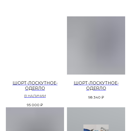
ШОРТ-ЛОСКУТНОЕ-
ШОРТ-ЛОСКУТНОЕ-
ОДЕЯЛО
ОДЕЯЛО
В НАЛИЧИИ
98 340
₽
95 000
₽