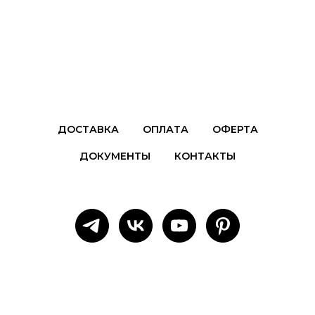
ДОСТАВКА
ОПЛАТА
ОФЕРТА
ДОКУМЕНТЫ
КОНТАКТЫ