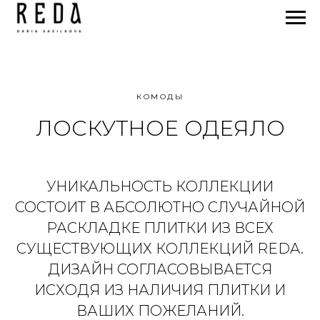
КОМОДЫ
ЛОСКУТНОЕ ОДЕЯЛО
УНИКАЛЬНОСТЬ КОЛЛЕКЦИИ
СОСТОИТ В АБСОЛЮТНО СЛУЧАЙНОЙ
РАСКЛАДКЕ ПЛИТКИ ИЗ ВСЕХ
СУЩЕСТВУЮЩИХ КОЛЛЕКЦИЙ REDA.
ДИЗАЙН СОГЛАСОВЫВАЕТСЯ
ИСХОДЯ ИЗ НАЛИЧИЯ ПЛИТКИ И
ВАШИХ ПОЖЕЛАНИЙ.