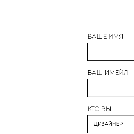
ВАШЕ ИМЯ
ВАШ ИМЕЙЛ
КТО ВЫ