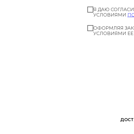
Я ДАЮ СОГЛАС
УСЛОВИЯМИ
П
ОФОРМЛЯЯ ЗАК
УСЛОВИЯМИ ЕЕ
ДОСТ