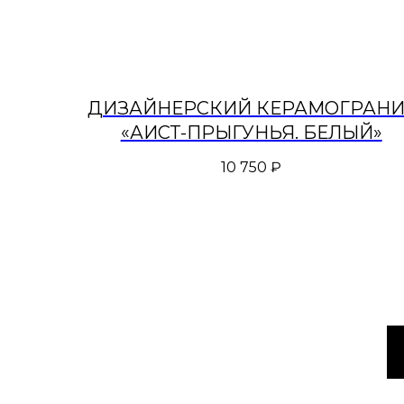
ДИЗАЙНЕРСКИЙ КЕРАМОГРАНИ
«АИСТ-ПРЫГУНЬЯ. БЕЛЫЙ»
10 750
₽