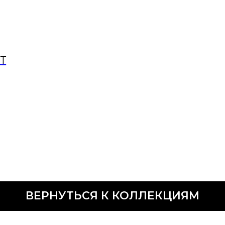
Т
ВЕРНУТЬСЯ К КОЛЛЕКЦИЯМ