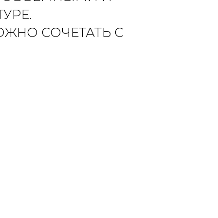
УРЕ.
ОЖНО СОЧЕТАТЬ С