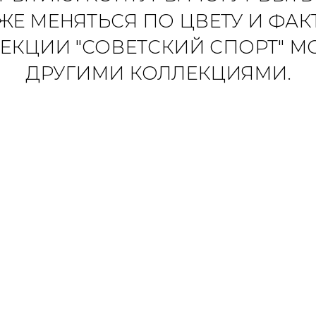
 ЖЕ МЕНЯТЬСЯ ПО ЦВЕТУ И ФАКТ
ЕКЦИИ "СОВЕТСКИЙ СПОРТ" М
ДРУГИМИ КОЛЛЕКЦИЯМИ.