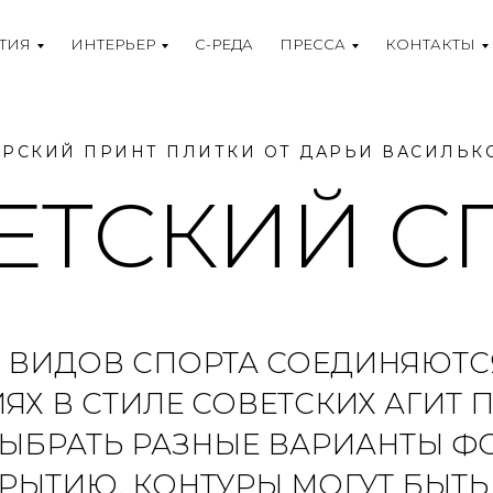
ТИЯ
ИНТЕРЬЕР
С-РЕДА
ПРЕССА
КОНТАКТЫ
ОРСКИЙ ПРИНТ ПЛИТКИ ОТ ДАРЬИ ВАСИЛЬК
ЕТСКИЙ С
5 ВИДОВ СПОРТА СОЕДИНЯЮТ
ЯХ В СТИЛЕ СОВЕТСКИХ АГИТ 
ЫБРАТЬ РАЗНЫЕ ВАРИАНТЫ ФО
КРЫТИЮ. КОНТУРЫ МОГУТ БЫТ