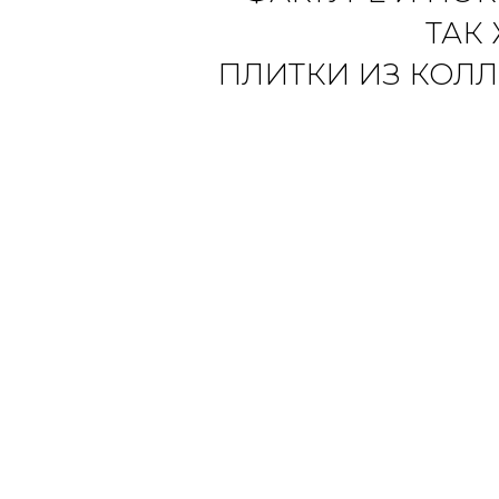
ТАК
ПЛИТКИ ИЗ КОЛЛ