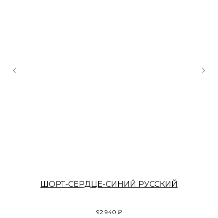
ШОРТ-СЕРДЦЕ-СИНИЙ РУССКИЙ
92 940
₽