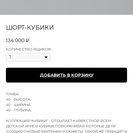
ШОРТ-КУБИКИ
134 000
₽
КОЛИЧЕСТВО ЯЩИКОВ
ДОБАВИТЬ В КОРЗИНУ
ТУМБА
40 - ВЫСОТА
40 - ШИРИНА
40 - ГЛУБИНА
КОЛЛЕКЦИЯ “КУБИКИ” - ОТСЫЛАЕТ К ИЗВЕСТНОЙ ВСЕМ
ДЕТСКОЙ ИГРЕ В КУБИКИ, ПОВОРАЧИВАЯ КОТОРЫЕ ДЕТИ
СОЗДАЮТ НОВЫЕ КАРТИНКИ И СЮЖЕТЫ. ТАКОЙ ЖЕ ПРИНЦИП И