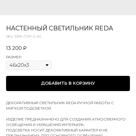
НАСТЕННЫЙ СВЕТИЛЬНИК REDA
SKU:
БРА-ГОР-2-40
13 200
₽
РАЗМЕР
ДОБАВИТЬ В КОРЗИНУ
ДЕКОРАТИВНЫЙ СВЕТИЛЬНИК REDA РУЧНОЙ РАБОТЫ С
МЯГКОЙ ПОДСВЕТКОЙ.
ИЗДЕЛИЕ ПРЕДНАЗНАЧЕНО ДЛЯ СОЗДАНИЯ АТМОСФЕРНОГО
ОСВЕЩЕНИЯ И УКРАШЕНИЯ ИНТЕРЬЕРА.
ПОДСВЕТКА НОСИТ ДЕКОРАТИВНЫЙ ХАРАКТЕР И НЕ
ПРЕДНАЗНАЧЕНА ДЛЯ ОСНОВНОГО ОСВЕЩЕНИЯ