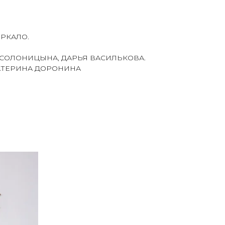
ЕРКАЛО.
 СОЛОНИЦЫНА, ДАРЬЯ ВАСИЛЬКОВА.
АТЕРИНА ДОРОНИНА