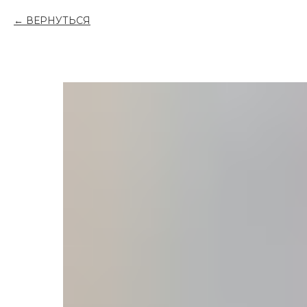
ВЕРНУТЬСЯ