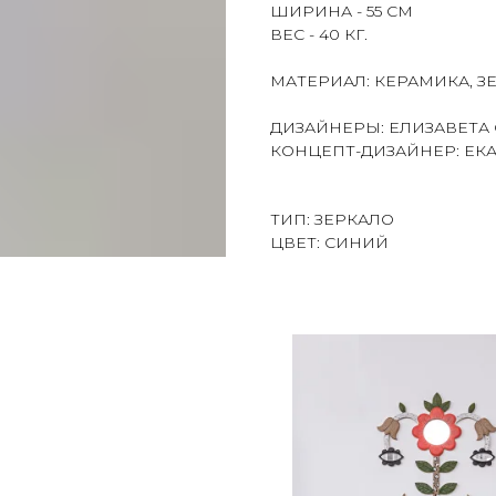
ШИРИНА - 55 СМ
ВЕС - 40 КГ.
МАТЕРИАЛ: КЕРАМИКА, З
ДИЗАЙНЕРЫ: ЕЛИЗАВЕТА
КОНЦЕПТ-ДИЗАЙНЕР: ЕК
ТИП: ЗЕРКАЛО
ЦВЕТ: СИНИЙ