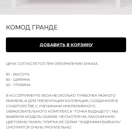
КОМОД ГРАНДЕ
ДОБАВИТЬ В КОРЗИНУ
ЦЕНА СОГЛАСУЕТСЯ ПРИ ОФОРМЛЕНИИ ЗАКАЗА.
50 - ВЫСОТА
60 - ШИРИНА
40 - ГЛУБИНА
В АССОРТИМЕНТЕ REDA НЕСКОЛЬКО ТУМБОЧЕК РАЗНОГО
РАЗМЕРА, И ДЛЯ ПРЕЗЕНТАЦИИ КОЛЛЕКЦИИ, СОЗДАННОЙ В
СОАВТОРСТВЕ С УЧЕНИКАМИ ИНКЛЮЗИВНОГО
ОБРАЗОВАТЕЛЬНОГО КОМПЛЕКСА "ТОЧКА БУДУЩЕГО", МЫ
ВЫБРАЛИ МОДЕЛЬ GRANDE. НЕСМОТРЯ НА ЛАКОНИЧНУЮ
ЦВЕТОВУЮ ГАММУ, ПЛИТКА ИЗ СЕРИИ "ЭНДЕМИКИ БАЙКАЛА"
СМОТРИТСЯ ОЧЕНЬ ТРОГАТЕЛЬНО.