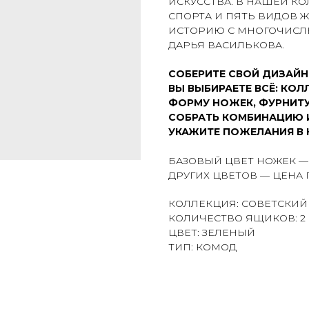
ИСКУССТВА. В НАШЕЙ К
СПОРТА И ПЯТЬ ВИДОВ 
ИСТОРИЮ С МНОГОЧИСЛ
ДАРЬЯ ВАСИЛЬКОВА.
СОБЕРИТЕ СВОЙ ДИЗАЙН
ВЫ ВЫБИРАЕТЕ ВСЁ: КОЛ
ФОРМУ НОЖЕК, ФУРНИТУ
СОБРАТЬ КОМБИНАЦИЮ 
УКАЖИТЕ ПОЖЕЛАНИЯ В 
БАЗОВЫЙ ЦВЕТ НОЖЕК — 
ДРУГИХ ЦВЕТОВ — ЦЕНА 
КОЛЛЕКЦИЯ: СОВЕТСКИЙ
КОЛИЧЕСТВО ЯЩИКОВ: 2
ЦВЕТ: ЗЕЛЕНЫЙ
ТИП: КОМОД