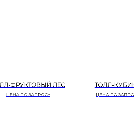
ЛЛ-ФРУКТОВЫЙ ЛЕС
ТОЛЛ-КУБИ
ЦЕНА ПО ЗАПРОСУ
ЦЕНА ПО ЗАПР