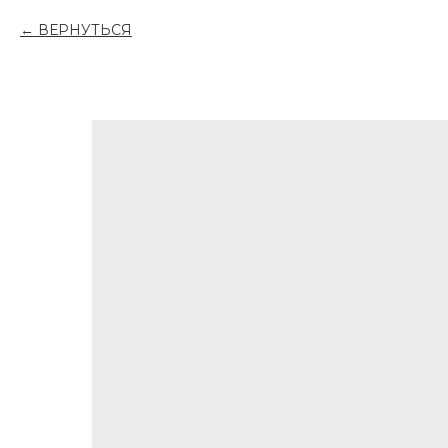
ВЕРНУТЬСЯ