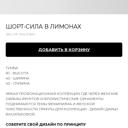
ШОРТ-СИЛА В ЛИМОНАХ
SKU:
FF-SHLPWH
ДОБАВИТЬ В КОРЗИНУ
ТУМБА
50 - ВЫСОТА
40 - ШИРИНА
40 - ГЛУБИНА
ЯРКАЯ ПРОВОКАЦИОННАЯ КОЛЛЕКЦИЯ, ГДЕ ЧЕРЕЗ ЖЕНСКИЕ
ОБРАЗЫ ФРУКТОВ И ФЛОРИСТИЧЕСКИЕ ОРНАМЕНТЫ
ПОДНИМАЮТСЯ ТЕМЫ ФЕМИНИЗМА И ЖЕНСКОЙ
ЧУВСТВЕННОСТИ. ПРИНТЫ ДЛЯ КОЛЛЕКЦИИ - ДИЗАЙН ДАРЬИ
ВАСИЛЬКОВОЙ.
СОБЕРИТЕ СВОЙ ДИЗАЙН ПО ПРИНЦИПУ