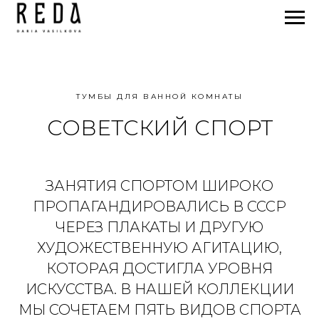
ТУМБЫ ДЛЯ ВАННОЙ КОМНАТЫ
СОВЕТСКИЙ СПОРТ
ЗАНЯТИЯ СПОРТОМ ШИРОКО
ПРОПАГАНДИРОВАЛИСЬ В СССР
ЧЕРЕЗ ПЛАКАТЫ И ДРУГУЮ
ХУДОЖЕСТВЕННУЮ АГИТАЦИЮ,
КОТОРАЯ ДОСТИГЛА УРОВНЯ
ИСКУССТВА. В НАШЕЙ КОЛЛЕКЦИИ
МЫ СОЧЕТАЕМ ПЯТЬ ВИДОВ СПОРТА