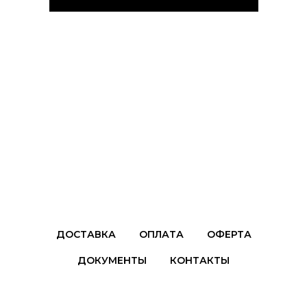
ДОСТАВКА
ОПЛАТА
ОФЕРТА
ДОКУМЕНТЫ
КОНТАКТЫ