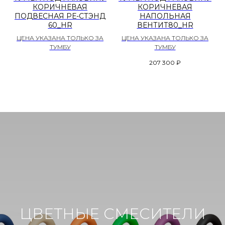
КОРИЧНЕВАЯ
КОРИЧНЕВАЯ
ПОДВЕСНАЯ РЕ-СТЭНД
НАПОЛЬНАЯ
60_HR
ВЕНТИТ80_HR
ЦЕНА УКАЗАНА ТОЛЬКО ЗА
ЦЕНА УКАЗАНА ТОЛЬКО ЗА
ТУМБУ
ТУМБУ
207 300
₽
ЦВЕТНЫЕ СМЕСИТЕЛИ