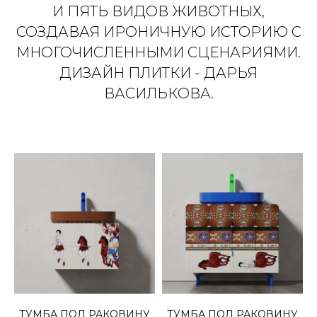
И ПЯТЬ ВИДОВ ЖИВОТНЫХ,
СОЗДАВАЯ ИРОНИЧНУЮ ИСТОРИЮ С
МНОГОЧИСЛЕННЫМИ СЦЕНАРИЯМИ.
ДИЗАЙН ПЛИТКИ - ДАРЬЯ
ВАСИЛЬКОВА.
ТУМБА ПОД РАКОВИНУ
ТУМБА ПОД РАКОВИНУ