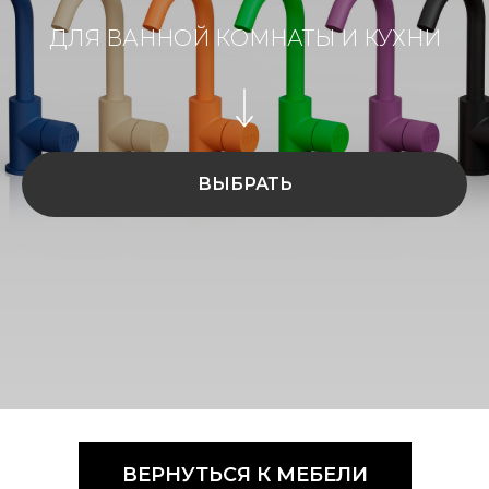
ДЛЯ ВАННОЙ КОМНАТЫ И КУХНИ
ВЫБРАТЬ
ВЕРНУТЬСЯ К МЕБЕЛИ