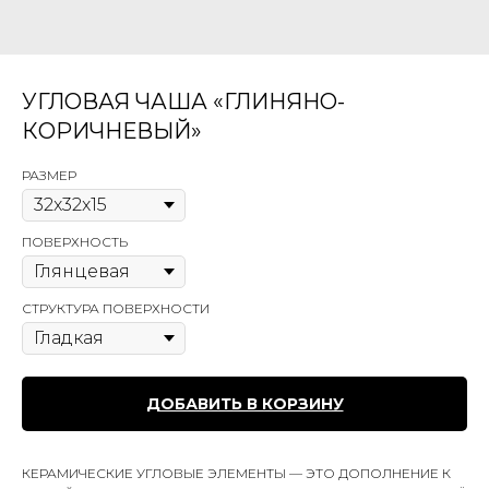
УГЛОВАЯ ЧАША «ГЛИНЯНО-
КОРИЧНЕВЫЙ»
РАЗМЕР
ПОВЕРХНОСТЬ
СТРУКТУРА ПОВЕРХНОСТИ
ДОБАВИТЬ В КОРЗИНУ
КЕРАМИЧЕСКИЕ УГЛОВЫЕ ЭЛЕМЕНТЫ — ЭТО ДОПОЛНЕНИЕ К