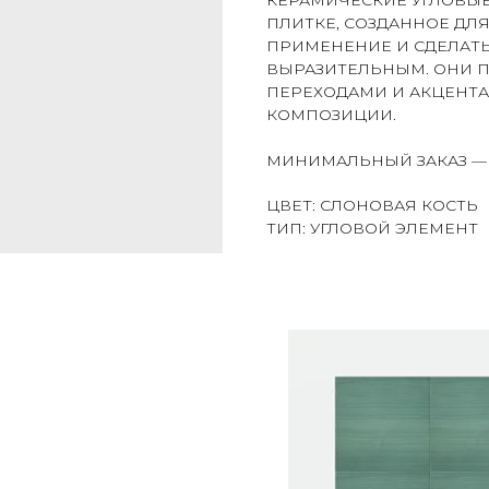
КЕРАМИЧЕСКИЕ УГЛОВЫ
ПЛИТКЕ, СОЗДАННОЕ ДЛЯ
ПРИМЕНЕНИЕ И СДЕЛАТ
ВЫРАЗИТЕЛЬНЫМ. ОНИ П
ПЕРЕХОДАМИ И АКЦЕНТА
КОМПОЗИЦИИ.
МИНИМАЛЬНЫЙ ЗАКАЗ — 
ЦВЕТ: СЛОНОВАЯ КОСТЬ
ТИП: УГЛОВОЙ ЭЛЕМЕНТ