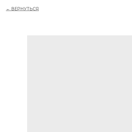
ВЕРНУТЬСЯ