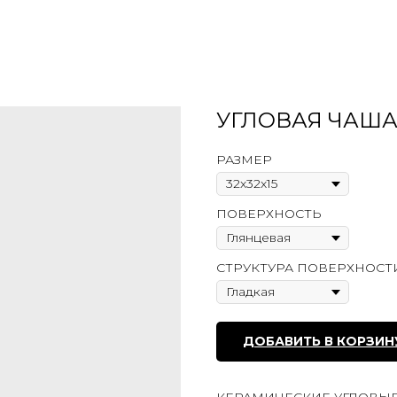
УГЛОВАЯ ЧАША
РАЗМЕР
ПОВЕРХНОСТЬ
СТРУКТУРА ПОВЕРХНОСТ
ДОБАВИТЬ В КОРЗИН