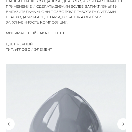
НАШЕЙ ПЛИТКЕ, СОЗДАННОЕ ДЛЯ ТОГО, ЧТОБЫ РАСШИРИТЬ ЕЁ
ПРИМЕНЕНИЕ И СДЕЛАТЬ ДИЗАЙН БОЛЕЕ ВАРИАТИВНЫМ И
ВЫРАЗИТЕЛЬНЫМ. ОНИ ПОЗВОЛЯЮТ РАБОТАТЬ С УГЛАМИ,
ПЕРЕХОДАМИ И АКЦЕНТАМИ, ДОБАВЛЯЯ ОБЪЁМ И
ЗАКОНЧЕННОСТЬ КОМПОЗИЦИИ.
МИНИМАЛЬНЫЙ ЗАКАЗ — 10 ШТ.
ЦВЕТ: ЧЕРНЫЙ
ТИП: УГЛОВОЙ ЭЛЕМЕНТ