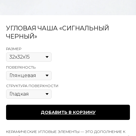
УГЛОВАЯ ЧАША «СИГНАЛЬНЫЙ
ЧЕРНЫЙ»
РАЗМЕР
ПОВЕРХНОСТЬ
СТРУКТУРА ПОВЕРХНОСТИ
ДОБАВИТЬ В КОРЗИНУ
КЕРАМИЧЕСКИЕ УГЛОВЫЕ ЭЛЕМЕНТЫ — ЭТО ДОПОЛНЕНИЕ К