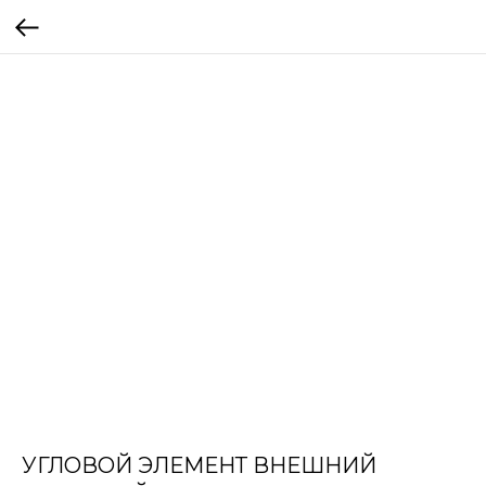
УГЛОВОЙ ЭЛЕМЕНТ ВНЕШНИЙ