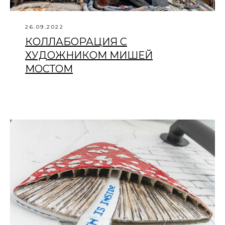
26.09.2022
КОЛЛАБОРАЦИЯ С
ХУДОЖНИКОМ МИШЕЙ
МОСТОМ