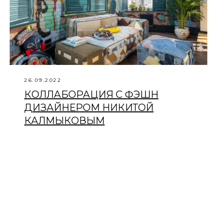
26.09.2022
КОЛЛАБОРАЦИЯ С ФЭШН
ДИЗАЙНЕРОМ НИКИТОЙ
КАЛМЫКОВЫМ