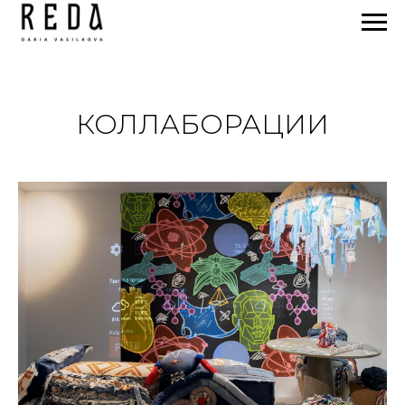
КОЛЛАБОРАЦИИ