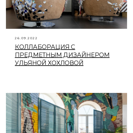
26.09.2022
КОЛЛАБОРАЦИЯ С
ПРЕДМЕТНЫМ ДИЗАЙНЕРОМ
УЛЬЯНОЙ ХОХЛОВОЙ