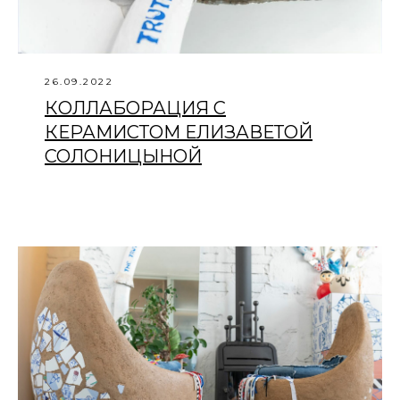
26.09.2022
КОЛЛАБОРАЦИЯ С
КЕРАМИСТОМ ЕЛИЗАВЕТОЙ
СОЛОНИЦЫНОЙ