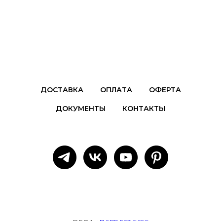
ДОСТАВКА
ОПЛАТА
ОФЕРТА
ДОКУМЕНТЫ
КОНТАКТЫ