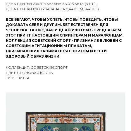
ЦЕНА ПЛИТКИ 20X20 УКАЗАНА ЗА 0,16 КВ.М. (4 ШТ. )
ЦЕНА ПЛИТКИ 10X10 УКАЗАНА ЗА 0,44 КВ.М. (44ШТ. )
ВСЕ БЕГАЮТ. ЧТОБЫ УСПЕТЬ, ЧТОБЫ ПОБЕДИТЬ, ЧТОБЫ
ДОКАЗАТЬ СЕБЕ И ДРУГИМ. БЕГ ЕСТЕСТВЕНЕН ДЛЯ
ЧЕЛОВЕКА, ТАК ЖЕ, КАК И ДЛЯ ЖИВОТНЫХ. ПРЕДЛАГАЕМ
ЭТОТ ПРИНТ НАСТОЯЩИМ СПРИНТЕРАМ И МАРАФОНЦАМ.
КОЛЛЕКЦИЯ СОВЕТСКИЙ СПОРТ - ПРИЗНАНИЕ В ЛЮБВИ С
СОВЕТСКИМ АГИТАЦИОННЫМ ПЛАКАТАМ,
ПРИЗЫВАЮЩИХ ЗАНИМАТЬСЯ СПОРТОМ И ВЕСТИ
ЗДОРОВЫЙ ОБРАЗ ЖИЗНИ.
КОЛЛЕКЦИЯ: СОВЕТСКИЙ СПОРТ
ЦВЕТ: СЛОНОВАЯ КОСТЬ
ТИП: ПЛИТКА