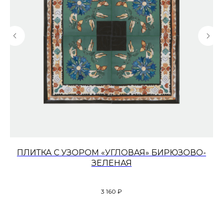
ПЛИТКА С УЗОРОМ «УГЛОВАЯ» БИРЮЗОВО-
ЗЕЛЕНАЯ
3 160
₽