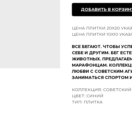
ДОБАВИТЬ В КОРЗИН
ЦЕНА ПЛИТКИ 20X20 УКАЗАНА
ЦЕНА ПЛИТКИ 10X10 УКАЗАН
ВСЕ БЕГАЮТ. ЧТОБЫ УСП
СЕБЕ И ДРУГИМ. БЕГ ЕСТ
ЖИВОТНЫХ. ПРЕДЛАГАЕМ
МАРАФОНЦАМ. КОЛЛЕКЦИ
ЛЮБВИ С СОВЕТСКИМ А
ЗАНИМАТЬСЯ СПОРТОМ И
КОЛЛЕКЦИЯ: СОВЕТСКИЙ
ЦВЕТ: СИНИЙ
ТИП: ПЛИТКА