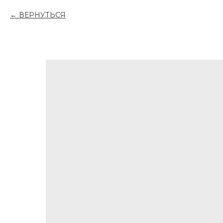
ВЕРНУТЬСЯ