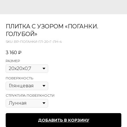
ПЛИТКА С УЗОРОМ «ПОГАНКИ.
ГОЛУБОЙ»
SKU:
ВР-ПОГАНКИ-ГЛ-20-Г-ЛН-4
3 160
₽
РАЗМЕР
ПОВЕРХНОСТЬ
СТРУКТУРА ПОВЕРХНОСТИ
ДОБАВИТЬ В КОРЗИНУ