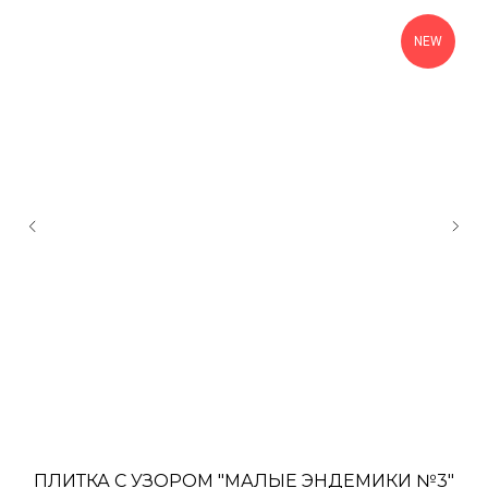
NEW
ПЛИТКА С УЗОРОМ "МАЛЫЕ ЭНДЕМИКИ №3"