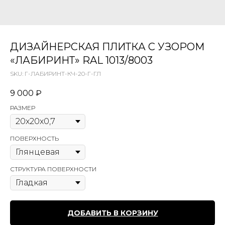
ДИЗАЙНЕРСКАЯ ПЛИТКА С УЗОРОМ
«ЛАБИРИНТ» RAL 1013/8003
SKU:
Г-ЛАБИРИНТ-КЧ-20-Г-ГЛ
9 000
₽
РАЗМЕР
ПОВЕРХНОСТЬ
СТРУКТУРА ПОВЕРХНОСТИ
ДОБАВИТЬ В КОРЗИНУ