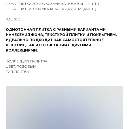
ЦЕНА ПЛИТКИ 20X20 УКАЗАНА ЗА 0,96 КВ.М. (24 ШТ. )
ЦЕНА ПЛИТКИ 10X10 УКАЗАНА ЗА 0,45 КВ.М. (45ШТ. )
RAL 3015
ОДНОТОННАЯ ПЛИТКА С РАЗНЫМИ ВАРИАНТАМИ
НАНЕСЕНИЯ ФОНА, ТЕКСТУРОЙ ПЛИТКИ И ПОКРЫТИЕМ.
ИДЕАЛЬНО ПОДХОДИТ КАК САМОСТОЯТЕЛЬНОЕ
РЕШЕНИЕ, ТАК И В СОЧЕТАНИИ С ДРУГИМИ
КОЛЛЕКЦИЯМИ.
КОЛЛЕКЦИЯ: ПАЛИТРА
ЦВЕТ: РОЗОВЫЙ
ТИП: ПЛИТКА