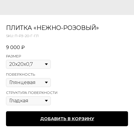
ПЛИТКА «НЕЖНО-РОЗОВЫЙ»
SKU:
П-РЗ-20-Г-ГЛ
9 000
₽
РАЗМЕР
ПОВЕРХНОСТЬ
СТРУКТУРА ПОВЕРХНОСТИ
ДОБАВИТЬ В КОРЗИНУ