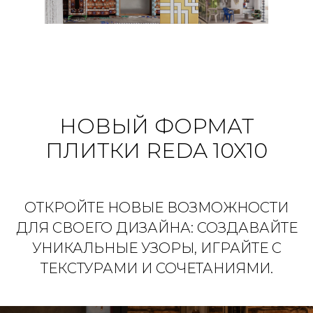
НОВЫЙ ФОРМАТ
ПЛИТКИ REDA 10X10
ОТКРОЙТЕ НОВЫЕ ВОЗМОЖНОСТИ
ДЛЯ СВОЕГО ДИЗАЙНА: СОЗДАВАЙТЕ
УНИКАЛЬНЫЕ УЗОРЫ, ИГРАЙТЕ С
ТЕКСТУРАМИ И СОЧЕТАНИЯМИ.