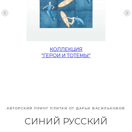
КОЛЛЕКЦИЯ
"ГЕРОИ И ТОТЕМЫ"
АВТОРСКИЙ ПРИНТ ПЛИТКИ ОТ ДАРЬИ ВАСИЛЬКОВОЙ
СИНИЙ РУССКИЙ