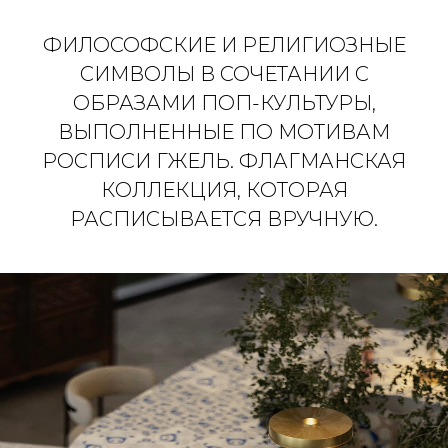
ФИЛОСОФСКИЕ И РЕЛИГИОЗНЫЕ
СИМВОЛЫ В СОЧЕТАНИИ С
ОБРАЗАМИ ПОП-КУЛЬТУРЫ,
ВЫПОЛНЕННЫЕ ПО МОТИВАМ
РОСПИСИ ГЖЕЛЬ. ФЛАГМАНСКАЯ
КОЛЛЕКЦИЯ, КОТОРАЯ
РАСПИСЫВАЕТСЯ ВРУЧНУЮ.