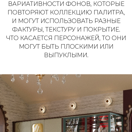
ВАРИАТИВНОСТИ ФОНОВ, КОТОРЫЕ
ПОВТОРЯЮТ КОЛЛЕКЦИЮ ПАЛИТРА,
И МОГУТ ИСПОЛЬЗОВАТЬ РАЗНЫЕ
ФАКТУРЫ, ТЕКСТУРУ И ПОКРЫТИЕ.
ЧТО КАСАЕТСЯ ПЕРСОНАЖЕЙ, ТО ОНИ
МОГУТ БЫТЬ ПЛОСКИМИ ИЛИ
ВЫПУКЛЫМИ.