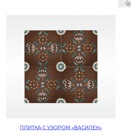
ПЛИТКА С УЗОРОМ «ВАСИЛЕК»