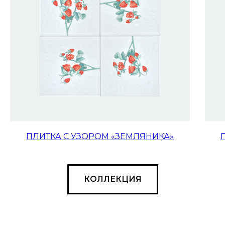
ПЛИТКА С УЗОРОМ «ЗЕМЛЯНИКА»
КОЛЛЕКЦИЯ