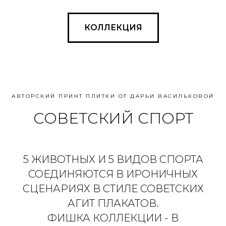
КОЛЛЕКЦИЯ
АВТОРСКИЙ ПРИНТ ПЛИТКИ ОТ ДАРЬИ ВАСИЛЬКОВОЙ
СОВЕТСКИЙ СПОРТ
5 ЖИВОТНЫХ И 5 ВИДОВ СПОРТА
СОЕДИНЯЮТСЯ В ИРОНИЧНЫХ
СЦЕНАРИЯХ В СТИЛЕ СОВЕТСКИХ
АГИТ ПЛАКАТОВ.
ФИШКА КОЛЛЕКЦИИ - В