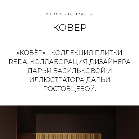
АВТОРСКИЕ ПРИНТЫ
КОВЁР
«КОВЁР» - КОЛЛЕКЦИЯ ПЛИТКИ
REDA, КОЛЛАБОРАЦИЯ ДИЗАЙНЕРА
ДАРЬИ ВАСИЛЬКОВОЙ И
ИЛЛЮСТРАТОРА ДАРЬИ
РОСТОВЦЕВОЙ.