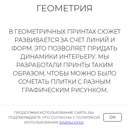
ГЕОМЕТРИЯ
В ГЕОМЕТРИЧНЫХ ПРИНТАХ СЮЖЕТ
РАЗВИВАЕТСЯ ЗА СЧЕТ ЛИНИЙ И
ФОРМ. ЭТО ПОЗВОЛЯЕТ ПРИДАТЬ
ДИНАМИКИ ИНТЕРЬЕРУ. МЫ
РАЗРАБОТАЛИ ПРИНТЫ ТАКИМ
ОБРАЗОМ, ЧТОБЫ МОЖНО БЫЛО
СОЧЕТАТЬ ПЛИТКИ С РАЗНЫМ
ГРАФИЧЕСКИМ РИСУНКОМ.
ПРОДОЛЖАЯ ИСПОЛЬЗОВАНИЕ САЙТА, ВЫ
ОК
ПОДТВЕРЖДАЕТЕ, ЧТО СОГЛАСНЫ С ПОЛИТИКОЙ
ИСПОЛЬЗОВАНИЯ
ФАЙЛЫ КУКИ