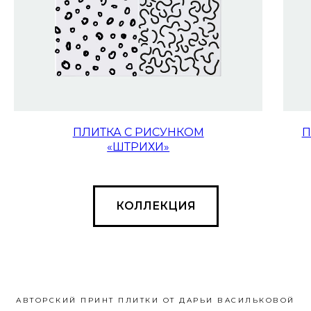
ПЛИТКА С РИСУНКОМ
П
«ШТРИХИ»
КОЛЛЕКЦИЯ
АВТОРСКИЙ ПРИНТ ПЛИТКИ ОТ ДАРЬИ ВАСИЛЬКОВОЙ