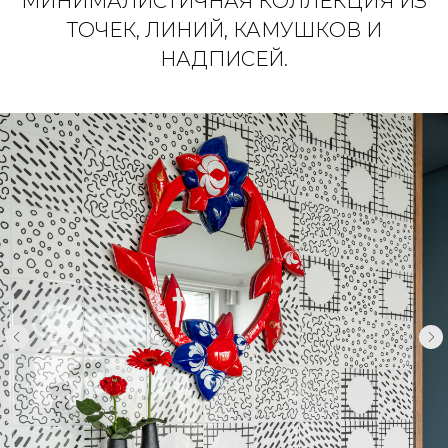
МИНИМАЛИСТИЧНАЯ КОЛЛЕКЦИЯ ИЗ
ТОЧЕК, ЛИНИЙ, КАМУШКОВ И
НАДПИСЕЙ.