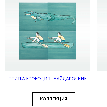
ПЛИТКА КРОКОДИЛ - БАЙДАРОЧНИК
КОЛЛЕКЦИЯ