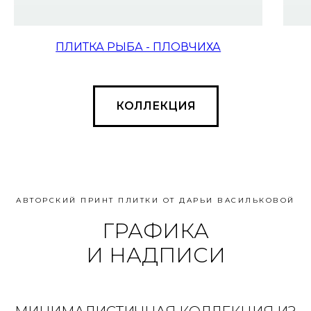
ПЛИТКА РЫБА - ПЛОВЧИХА
КОЛЛЕКЦИЯ
АВТОРСКИЙ ПРИНТ ПЛИТКИ ОТ ДАРЬИ ВАСИЛЬКОВОЙ
ГРАФИКА
И НАДПИСИ