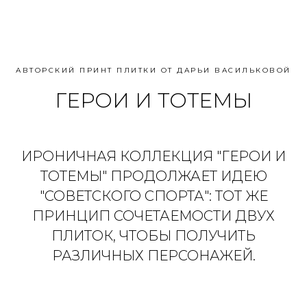
АВТОРСКИЙ ПРИНТ ПЛИТКИ ОТ ДАРЬИ ВАСИЛЬКОВОЙ
ГЕРОИ И ТОТЕМЫ
ИРОНИЧНАЯ КОЛЛЕКЦИЯ "ГЕРОИ И
ТОТЕМЫ" ПРОДОЛЖАЕТ ИДЕЮ
"СОВЕТСКОГО СПОРТА": ТОТ ЖЕ
ПРИНЦИП СОЧЕТАЕМОСТИ ДВУХ
ПЛИТОК, ЧТОБЫ ПОЛУЧИТЬ
РАЗЛИЧНЫХ ПЕРСОНАЖЕЙ.