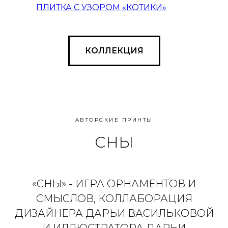
ПЛИТКА С УЗОРОМ «КОТИКИ»
КОЛЛЕКЦИЯ
АВТОРСКИЕ ПРИНТЫ
СНЫ
«СНЫ» - ИГРА ОРНАМЕНТОВ И
СМЫСЛОВ, КОЛЛАБОРАЦИЯ
ДИЗАЙНЕРА ДАРЬИ ВАСИЛЬКОВОЙ