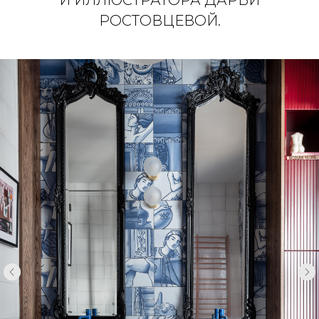
И ИЛЛЮСТРАТОРА ДАРЬИ
РОСТОВЦЕВОЙ.