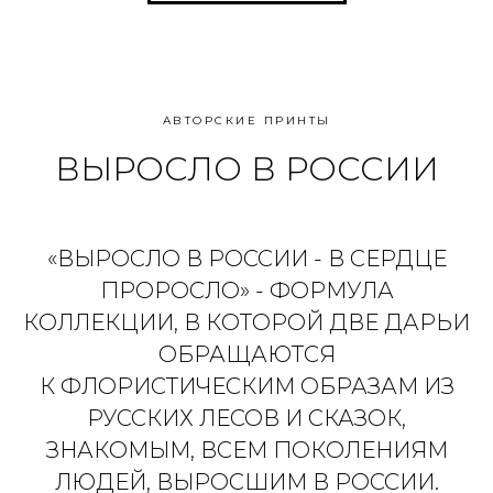
АВТОРСКИЕ ПРИНТЫ
ВЫРОСЛО В РОССИИ
«ВЫРОСЛО В РОССИИ - В СЕРДЦЕ
ПРОРОСЛО» - ФОРМУЛА
КОЛЛЕКЦИИ, В КОТОРОЙ ДВЕ ДАРЬИ
ОБРАЩАЮТСЯ
К ФЛОРИСТИЧЕСКИМ ОБРАЗАМ ИЗ
РУССКИХ ЛЕСОВ И СКАЗОК,
ЗНАКОМЫМ, ВСЕМ ПОКОЛЕНИЯМ
ЛЮДЕЙ, ВЫРОСШИМ В РОССИИ.