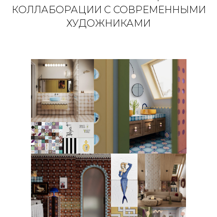
КОЛЛАБОРАЦИИ С СОВРЕМЕННЫМИ
ХУДОЖНИКАМИ