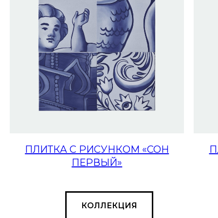
ПЛИТКА С РИСУНКОМ «СОН
П
ПЕРВЫЙ»
КОЛЛЕКЦИЯ