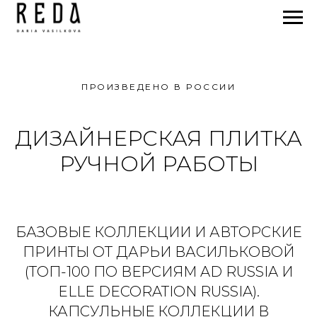
ПРОИЗВЕДЕНО В РОССИИ
ДИЗАЙНЕРСКАЯ ПЛИТКА
РУЧНОЙ РАБОТЫ
БАЗОВЫЕ КОЛЛЕКЦИИ И АВТОРСКИЕ
ПРИНТЫ ОТ ДАРЬИ ВАСИЛЬКОВОЙ
(ТОП-100 ПО ВЕРСИЯМ AD RUSSIA И
ELLE DECORATION RUSSIA).
КАПСУЛЬНЫЕ КОЛЛЕКЦИИ В