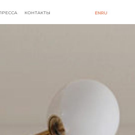
ПРЕССА
КОНТАКТЫ
EN
RU