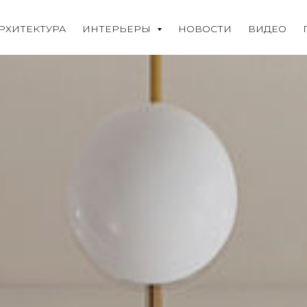
РХИТЕКТУРА
ИНТЕРЬЕРЫ
НОВОСТИ
ВИДЕО