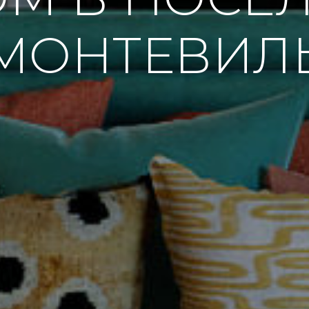
МОНТЕВИЛ