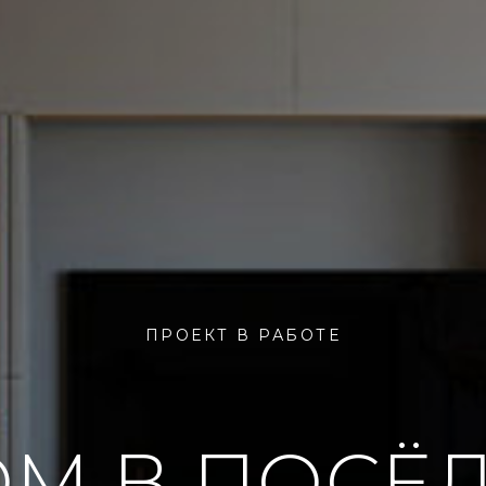
ПРОЕКТ В РАБОТЕ
М В ПОСЁ