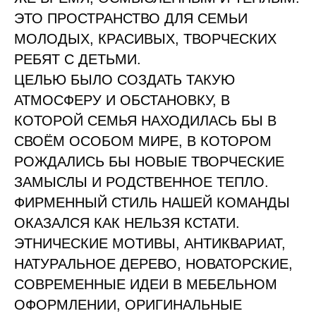
ЭТО ПРОСТРАНСТВО ДЛЯ СЕМЬИ
МОЛОДЫХ, КРАСИВЫХ, ТВОРЧЕСКИХ
РЕБЯТ С ДЕТЬМИ.
ЦЕЛЬЮ БЫЛО СОЗДАТЬ ТАКУЮ
АТМОСФЕРУ И ОБСТАНОВКУ, В
КОТОРОЙ СЕМЬЯ НАХОДИЛАСЬ БЫ В
СВОЁМ ОСОБОМ МИРЕ, В КОТОРОМ
РОЖДАЛИСЬ БЫ НОВЫЕ ТВОРЧЕСКИЕ
ЗАМЫСЛЫ И РОДСТВЕННОЕ ТЕПЛО.
ФИРМЕННЫЙ СТИЛЬ НАШЕЙ КОМАНДЫ
ОКАЗАЛСЯ КАК НЕЛЬЗЯ КСТАТИ.
ЭТНИЧЕСКИЕ МОТИВЫ, АНТИКВАРИАТ,
НАТУРАЛЬНОЕ ДЕРЕВО, НОВАТОРСКИЕ,
СОВРЕМЕННЫЕ ИДЕИ В МЕБЕЛЬНОМ
ОФОРМЛЕНИИ, ОРИГИНАЛЬНЫЕ