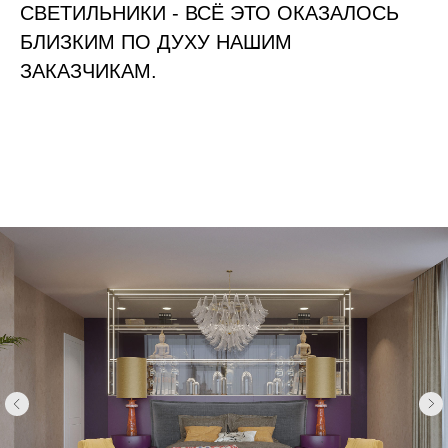
СВЕТИЛЬНИКИ - ВСЁ ЭТО ОКАЗАЛОСЬ
БЛИЗКИМ ПО ДУХУ НАШИМ
ЗАКАЗЧИКАМ.