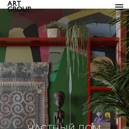
ЧАСТНЫЙ ДОМ