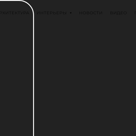
РХИТЕКТУРА
ИНТЕРЬЕРЫ
НОВОСТИ
ВИДЕО