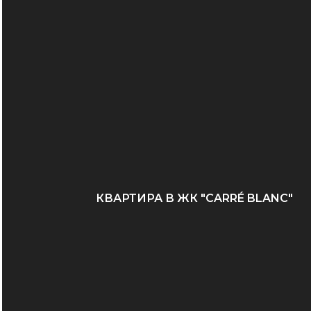
КВАРТИРА В ЖК "CARRÉ BLANC"