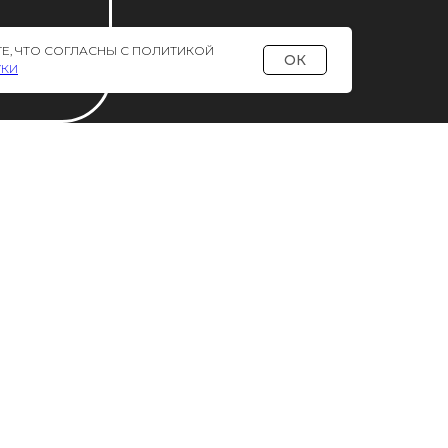
Е, ЧТО СОГЛАСНЫ С ПОЛИТИКОЙ
ОК
УКИ