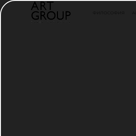
ФИЛОСОФИЯ
А