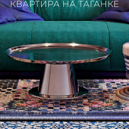
КВАРТИРА НА ТАГАНКЕ