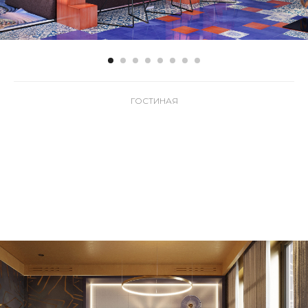
ГОСТИНАЯ