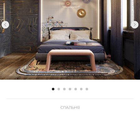
СПАЛЬНЯ