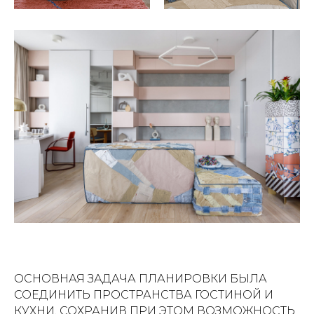
ОСНОВНАЯ ЗАДАЧА ПЛАНИРОВКИ БЫЛА
СОЕДИНИТЬ ПРОСТРАНСТВА ГОСТИНОЙ И
КУХНИ, СОХРАНИВ ПРИ ЭТОМ ВОЗМОЖНОСТЬ