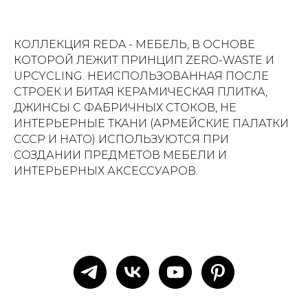
КОЛЛЕКЦИЯ REDA - МЕБЕЛЬ, В ОСНОВЕ
КОТОРОЙ ЛЕЖИТ ПРИНЦИП ZERO-WASTE И
UPCYCLING. НЕИСПОЛЬЗОВАННАЯ ПОСЛЕ
СТРОЕК И БИТАЯ КЕРАМИЧЕСКАЯ ПЛИТКА,
ДЖИНСЫ С ФАБРИЧНЫХ СТОКОВ, НЕ
ИНТЕРЬЕРНЫЕ ТКАНИ (АРМЕЙСКИЕ ПАЛАТКИ
СССР И НАТО) ИСПОЛЬЗУЮТСЯ ПРИ
СОЗДАНИИ ПРЕДМЕТОВ МЕБЕЛИ И
ИНТЕРЬЕРНЫХ АКСЕССУАРОВ.