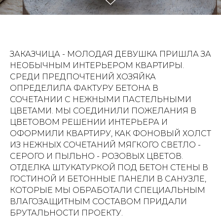
ЗАКАЗЧИЦА - МОЛОДАЯ ДЕВУШКА ПРИШЛА ЗА
НЕОБЫЧНЫМ ИНТЕРЬЕРОМ КВАРТИРЫ.
СРЕДИ ПРЕДПОЧТЕНИЙ ХОЗЯЙКА
ОПРЕДЕЛИЛА ФАКТУРУ БЕТОНА В
СОЧЕТАНИИ С НЕЖНЫМИ ПАСТЕЛЬНЫМИ
ЦВЕТАМИ. МЫ СОЕДИНИЛИ ПОЖЕЛАНИЯ В
ЦВЕТОВОМ РЕШЕНИИ ИНТЕРЬЕРА И
ОФОРМИЛИ КВАРТИРУ, КАК ФОНОВЫЙ ХОЛСТ
ИЗ НЕЖНЫХ СОЧЕТАНИЙ МЯГКОГО СВЕТЛО -
СЕРОГО И ПЫЛЬНО - РОЗОВЫХ ЦВЕТОВ.
ОТДЕЛКА ШТУКАТУРКОЙ ПОД БЕТОН СТЕНЫ В
ГОСТИНОЙ И БЕТОННЫЕ ПАНЕЛИ В САНУЗЛЕ,
КОТОРЫЕ МЫ ОБРАБОТАЛИ СПЕЦИАЛЬНЫМ
ВЛАГОЗАЩИТНЫМ СОСТАВОМ ПРИДАЛИ
БРУТАЛЬНОСТИ ПРОЕКТУ.