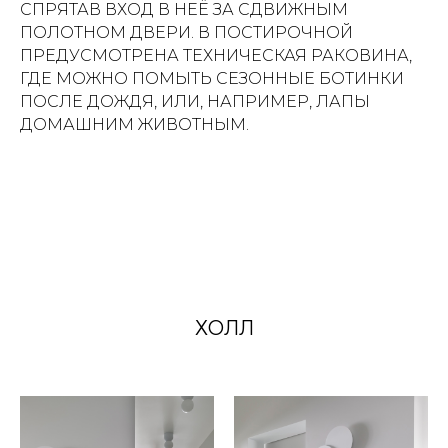
СПРЯТАВ ВХОД В НЕЁ ЗА СДВИЖНЫМ
ПОЛОТНОМ ДВЕРИ. В ПОСТИРОЧНОЙ
ПРЕДУСМОТРЕНА ТЕХНИЧЕСКАЯ РАКОВИНА,
ГДЕ МОЖНО ПОМЫТЬ СЕЗОННЫЕ БОТИНКИ
ПОСЛЕ ДОЖДЯ, ИЛИ, НАПРИМЕР, ЛАПЫ
ДОМАШНИМ ЖИВОТНЫМ.
ХОЛЛ