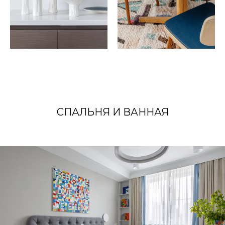
СПАЛЬНЯ И ВАННАЯ