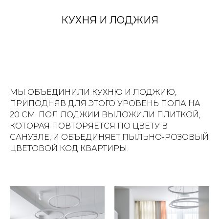
КУХНЯ И ЛОДЖИЯ
МЫ ОБЪЕДИНИЛИ КУХНЮ И ЛОДЖИЮ,
ПРИПОДНЯВ ДЛЯ ЭТОГО УРОВЕНЬ ПОЛА НА
20 СМ. ПОЛ ЛОДЖИИ ВЫЛОЖИЛИ ПЛИТКОЙ,
КОТОРАЯ ПОВТОРЯЕТСЯ ПО ЦВЕТУ В
САНУЗЛЕ, И ОБЪЕДИНЯЕТ ПЫЛЬНО-РОЗОВЫЙ
ЦВЕТОВОЙ КОД КВАРТИРЫ.