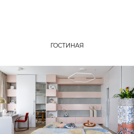
ГОСТИНАЯ