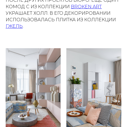
ПОСЛЕ ДРУГИХ ПРОЕКТОВ БЮРО. ЕЩЕ ОДИН
КОМОД С ИЗ КОЛЛЕКЦИИ
BROKEN ART
УКРАШАЕТ ХОЛЛ. В ЕГО ДЕКОРИРОВАНИИ
ИСПОЛЬЗОВАЛАСЬ ПЛИТКА ИЗ КОЛЛЕКЦИИ
ГЖЕЛЬ
.