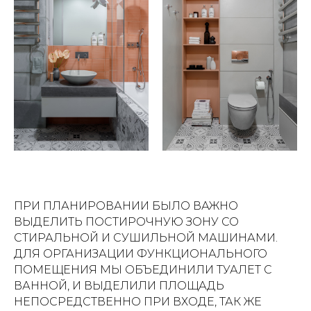
ПРИ ПЛАНИРОВАНИИ БЫЛО ВАЖНО
ВЫДЕЛИТЬ ПОСТИРОЧНУЮ ЗОНУ СО
СТИРАЛЬНОЙ И СУШИЛЬНОЙ МАШИНАМИ.
ДЛЯ ОРГАНИЗАЦИИ ФУНКЦИОНАЛЬНОГО
ПОМЕЩЕНИЯ МЫ ОБЪЕДИНИЛИ ТУАЛЕТ С
ВАННОЙ, И ВЫДЕЛИЛИ ПЛОЩАДЬ
НЕПОСРЕДСТВЕННО ПРИ ВХОДЕ, ТАК ЖЕ