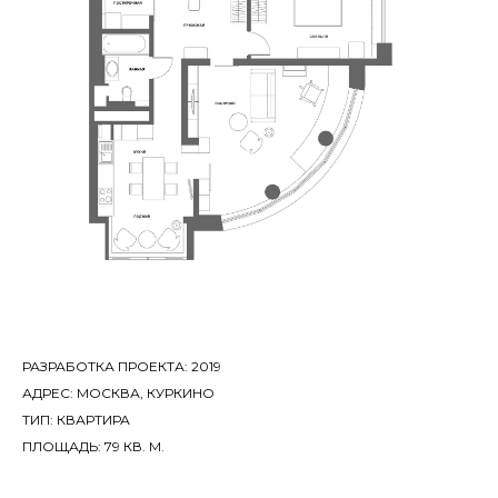
РАЗРАБОТКА ПРОЕКТА: 2019
АДРЕС: МОСКВА, КУРКИНО
ТИП: КВАРТИРА
ПЛОЩАДЬ: 79 КВ. М.