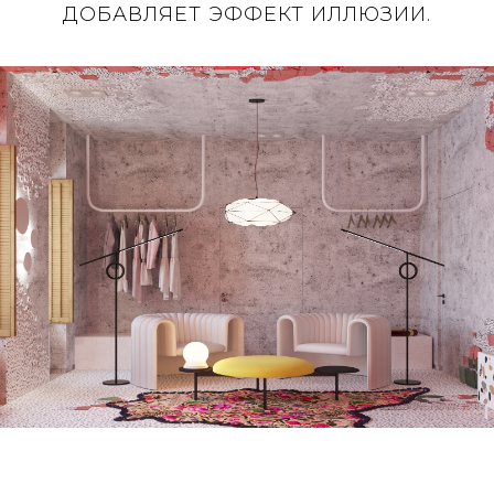
ДОБАВЛЯЕТ ЭФФЕКТ ИЛЛЮЗИИ.