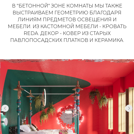
В "БЕТОННОЙ" ЗОНЕ КОМНАТЫ МЫ ТАКЖЕ
ВЫСТРАИВАЕМ ГЕОМЕТРИЮ БЛАГОДАРЯ
ЛИНИЯМ ПРЕДМЕТОВ ОСВЕЩЕНИЯ И
МЕБЕЛИ. ИЗ КАСТОМНОЙ МЕБЕЛИ - КРОВАТЬ
REDA. ДЕКОР - КОВЕР ИЗ СТАРЫХ
ПАВЛОПОСАДСКИХ ПЛАТКОВ И КЕРАМИКА.