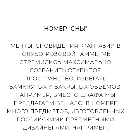
НОМЕР "СНЫ"
МЕЧТЫ, СНОВИДЕНИЯ, ФАНТАЗИИ В
ГОЛУБО-РОЗОВОЙ ГАММЕ. МЫ
СТРЕМИЛИСЬ МАКСИМАЛЬНО
СОЗРАНИТЬ ОТКРЫТОЕ
ПРОСТРАНСТВО, ИЗБЕГАТЬ
ЗАМКНУТЫХ И ЗАКРЫТЫХ ОБЪЕМОВ.
НАПРИМЕР, ВМЕСТО ШКАФА МЫ
ПРЕДЛАГАЕМ ВЕШАЛО. В НОМЕРЕ
МНОГО ПРЕДМЕТОВ, ИЗГОТОВЛЕННЫХ
РОССИЙСКИМИ ПРЕДМЕТНЫМИ
ДИЗАЙНЕРАМИ. НАПРИМЕР,