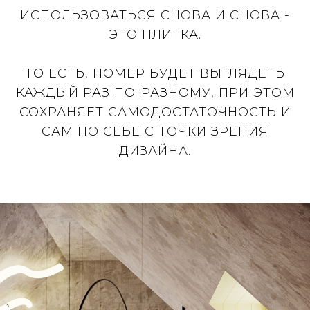
ИСПОЛЬЗОВАТЬСЯ СНОВА И СНОВА -
ЭТО ПЛИТКА.
ТО ЕСТЬ, НОМЕР БУДЕТ ВЫГЛЯДЕТЬ
КАЖДЫЙ РАЗ ПО-РАЗНОМУ, ПРИ ЭТОМ
СОХРАНЯЕТ САМОДОСТАТОЧНОСТЬ И
САМ ПО СЕБЕ С ТОЧКИ ЗРЕНИЯ
ДИЗАЙНА.