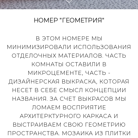
НОМЕР "ГЕОМЕТРИЯ"
В ЭТОМ НОМЕРЕ МЫ
МИНИМИЗИРОВАЛИ ИСПОЛЬЗОВАНИЯ
ОТДЕЛОЧНЫХ МАТЕРИАЛОВ. ЧАСТЬ
КОМНАТЫ ОСТАВИЛИ В
МИКРОЦЕМЕНТЕ, ЧАСТЬ -
ДИЗАЙНЕРСКАЯ ВЫКРАСКА, КОТОРАЯ
НЕСЕТ В СЕБЕ СМЫСЛ КОНЦЕПЦИИ
НАЗВАНИЯ. ЗА СЧЕТ ВЫКРАСОВ МЫ
ЛОМАЕМ ВОСПРИЯТИЕ
АРХИТЕРКТУРНОГО КАРКАСА И
ВЫСТРАИВАЕМ СВОЮ ГЕОМЕТРИЮ
ПРОСТРАНСТВА. МОЗАИКА ИЗ ПЛИТКИ