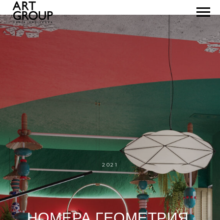
2021
НОМЕРА ГЕОМЕТРИЯ,