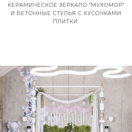
КЕРАМИЧЕСКОЕ ЗЕРКАЛО "МУХОМОР"
И БЕТОННЫЕ СТУЛЬЯ С КУСОЧКАМИ
ПЛИТКИ.