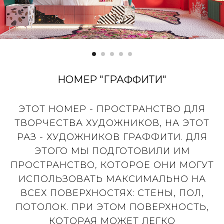
НОМЕР "ГРАФФИТИ"
ЭТОТ НОМЕР - ПРОСТРАНСТВО ДЛЯ
ТВОРЧЕСТВА ХУДОЖНИКОВ, НА ЭТОТ
РАЗ - ХУДОЖНИКОВ ГРАФФИТИ. ДЛЯ
ЭТОГО МЫ ПОДГОТОВИЛИ ИМ
ПРОСТРАНСТВО, КОТОРОЕ ОНИ МОГУТ
ИСПОЛЬЗОВАТЬ МАКСИМАЛЬНО НА
ВСЕХ ПОВЕРХНОСТЯХ: СТЕНЫ, ПОЛ,
ПОТОЛОК. ПРИ ЭТОМ ПОВЕРХНОСТЬ,
КОТОРАЯ МОЖЕТ ЛЕГКО