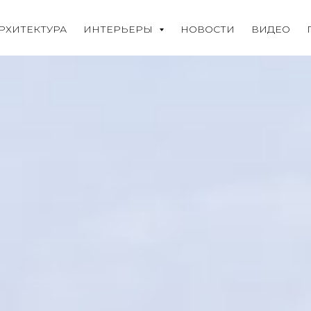
РХИТЕКТУРА
ИНТЕРЬЕРЫ
НОВОСТИ
ВИДЕО