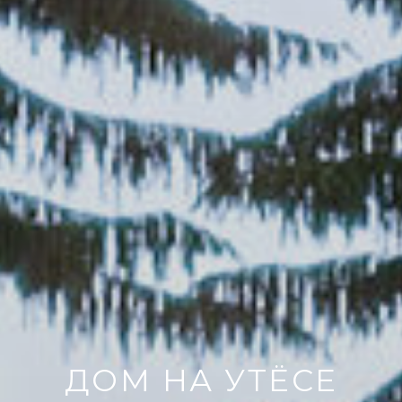
ДОМ НА УТЁСЕ