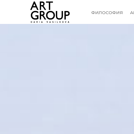
ФИЛОСОФИЯ
А