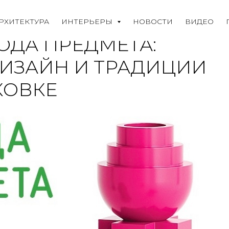
РХИТЕКТУРА
ИНТЕРЬЕРЫ
НОВОСТИ
ВИДЕО
ОДА ПРЕДМЕТА:
ИЗАЙН И ТРАДИЦИИ
КОВКЕ