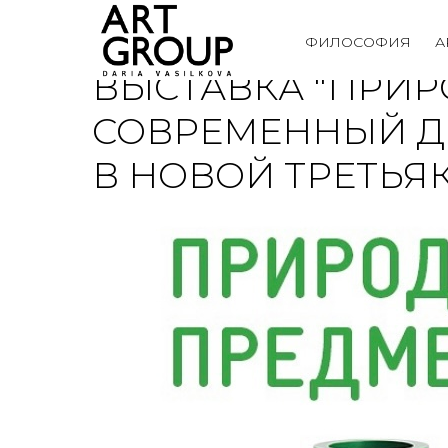
ФИЛОСОФИЯ
А
ВЫСТАВКА "ПРИР
СОВРЕМЕННЫЙ Д
В НОВОЙ ТРЕТЬЯ