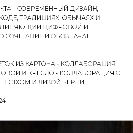
КТА – СОВРЕМЕННЫЙ ДИЗАЙН,
ОДЕ, ТРАДИЦИЯХ, ОБЫЧАЯХ И
ОЕДИНЯЮЩИЙ ЦИФРОВОЙ И
О СОЧЕТАНИЕ И ОБОЗНАЧАЕТ
ТОК ИЗ КАРТОНА - КОЛЛАБОРАЦИЯ
ОВОЙ И КРЕСЛО - КОЛЛАБОРАЦИЯ С
ЕСТХОМ И ЛИЗОЙ БЕРНИ
24